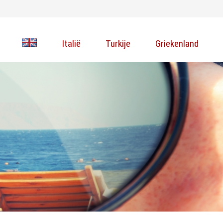
Italië
Turkije
Griekenland