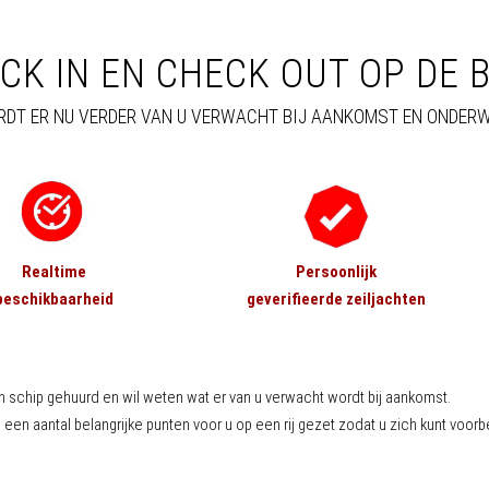
CK IN EN CHECK OUT OP DE 
DT ER NU VERDER VAN U VERWACHT BIJ AANKOMST EN ONDERW
Realtime
Persoonlijk
beschikbaarheid
geverifieerde zeiljachten
n schip gehuurd en wil weten wat er van u verwacht wordt bij aankomst.
 een aantal belangrijke punten voor u op een rij gezet zodat u zich kunt voorb